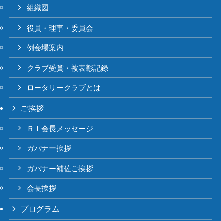
組織図
役員・理事・委員会
例会場案内
クラブ受賞・被表彰記録
ロータリークラブとは
ご挨拶
ＲＩ会長メッセージ
ガバナー挨拶
ガバナー補佐ご挨拶
会長挨拶
プログラム