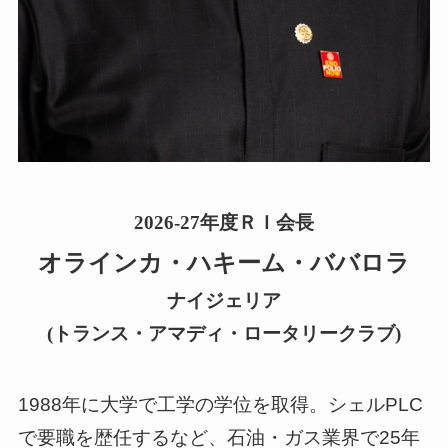
2026-27年度ＲＩ会長
オラインカ・ハキーム・ババロラ
ナイジェリア
(トランス・アマディ・ロータリークラブ)
1988年に大学で工学の学位を取得。シェルPLC
で要職を歴任するなど、石油・ガス業界で25年