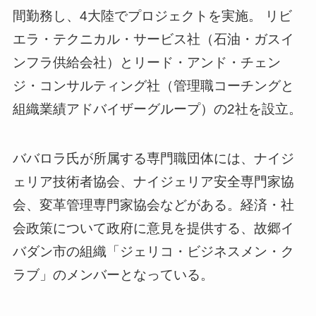
間勤務し、4大陸でプロジェクトを実施。 リビ
エラ・テクニカル・サービス社（石油・ガスイ
ンフラ供給会社）とリード・アンド・チェン
ジ・コンサルティング社（管理職コーチングと
組織業績アドバイザーグループ）の2社を設立。
ババロラ氏が所属する専門職団体には、ナイジ
ェリア技術者協会、ナイジェリア安全専門家協
会、変革管理専門家協会などがある。経済・社
会政策について政府に意見を提供する、故郷イ
バダン市の組織「ジェリコ・ビジネスメン・ク
ラブ」のメンバーとなっている。