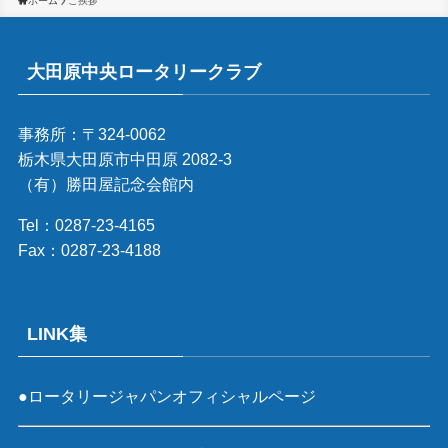
ホーム
ご挨拶
大田原中央ロータリークラブ
事務所：〒324-0062
栃木県大田原市中田原 2082-3
（有）勝田屋記念会館内
Tel：0287-23-4165
Fax：0287-23-4188
LINK集
●ロータリージャパンオフィシャルページ