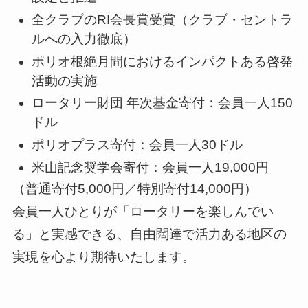
全クラブのRI会長賞受賞（クラブ・セントラ
ルへの入力徹底）
ポリオ根絶月間におけるインパクトある啓発
活動の実施
ロータリー財団 年次基金寄付：会員一人150
ドル
ポリオプラス寄付：会員一人30ドル
米山記念奨学会寄付：会員一人19,000円
（普通寄付5,000円／特別寄付14,000円）
会員一人ひとりが「ロータリーを楽しんでい
る」と実感できる、自由闊達で活力ある地区の
実現を心より期待いたします。