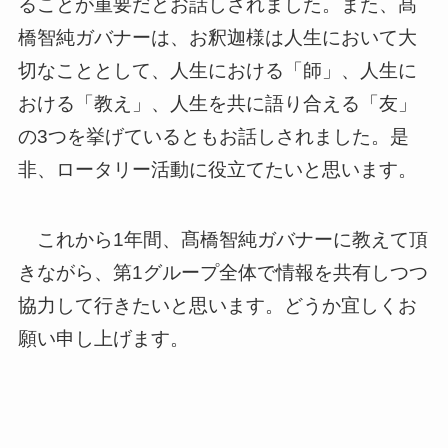
ることが重要だとお話しされました。また、髙
橋智純ガバナーは、お釈迦様は人生において大
切なこととして、人生における「師」、人生に
おける「教え」、人生を共に語り合える「友」
の3つを挙げているともお話しされました。是
非、ロータリー活動に役立てたいと思います。
これから1年間、髙橋智純ガバナーに教えて頂
きながら、第1グループ全体で情報を共有しつつ
協力して行きたいと思います。どうか宜しくお
願い申し上げます。