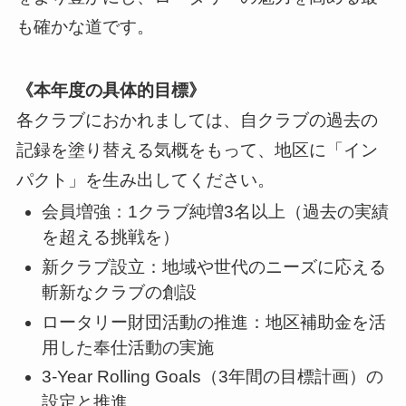
も確かな道です。
《本年度の具体的目標》
各クラブにおかれましては、自クラブの過去の
記録を塗り替える気概をもって、地区に「イン
パクト」を生み出してください。
会員増強：1クラブ純増3名以上（過去の実績
を超える挑戦を）
新クラブ設立：地域や世代のニーズに応える
斬新なクラブの創設
ロータリー財団活動の推進：地区補助金を活
用した奉仕活動の実施
3-Year Rolling Goals（3年間の目標計画）の
設定と推進