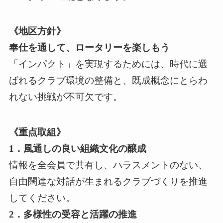
《地区方針》
奉仕を通して、ロータリーを楽しもう
「インパクト」を実現するためには、時代に選
ばれるクラブ環境の整備と、既成概念にとらわ
れない挑戦が不可欠です。
《重点取組》
1．風通しの良い組織文化の醸成
情報を全会員で共有し、ハラスメントのない、
自由闊達な対話が生まれるクラブづくりを推進
してください。
2．多様性の受容と活躍の推進