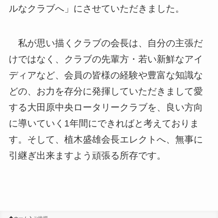
ルなクラブへ」にさせていただきました。
私が思い描くクラブの会長は、自分の主張だ
けではなく、クラブの先輩方・若い新鮮なアイ
ディアなど、会員の皆様の経験や豊富な知識な
どの、お力を存分に発揮していただきまして愛
する大田原中央ロータリークラブを、良い方向
に導いていく1年間にできればと考えておりま
す。そして、植木盛雄会長エレクトへ、無事に
引継ぎ出来ますよう頑張る所存です。