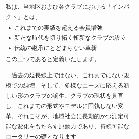
私は、当地区および各クラブにおける「インパ
クト」とは、
これまでの実績を超える会員増強
新たな時代を切り拓く斬新なクラブの設立
伝統の継承にとどまらない革新
この三つであると定義いたします。
過去の延長線上ではない、これまでにない規
模での純増。そして、多様なニーズに応える新
しい形のクラブの誕生。クラブの現状を見直
し、これまでの形式やモデルに固執しない変
革。それこそが、地域社会に長期的かつ測定可
能な変化をもたらす原動力であり、持続可能な
ロータリーの礎となります。