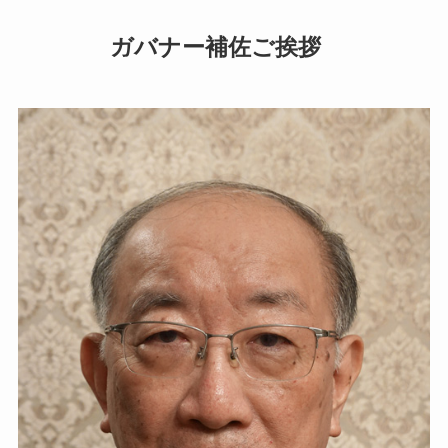
ガバナー補佐ご挨拶